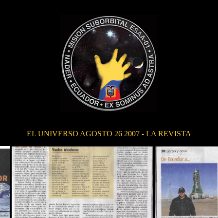
EL
UNIVERSO AGOSTO 26 2007 - LA REVISTA