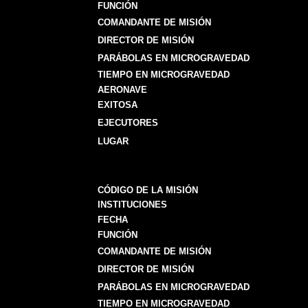
FUNCIÓN
COMANDANTE DE MISIÓN
DIRECTOR DE MISIÓN
PARÁBOLAS EN MICROGRAVEDAD
TIEMPO EN MICROGRAVEDAD
AERONAVE
EXITOSA
EJECUTORES
LUGAR
CÓDIGO DE LA MISIÓN
INSTITUCIONES
FECHA
FUNCIÓN
COMANDANTE DE MISIÓN
DIRECTOR DE MISIÓN
PARÁBOLAS EN MICROGRAVEDAD
TIEMPO EN MICROGRAVEDAD