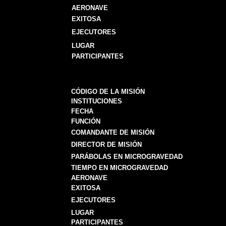
AERONAVE
EXITOSA
EJECUTORES
LUGAR
PARTICIPANTES
CÓDIGO DE LA MISIÓN
INSTITUCIONES
FECHA
FUNCIÓN
COMANDANTE DE MISIÓN
DIRECTOR DE MISIÓN
PARÁBOLAS EN MICROGRAVEDAD
TIEMPO EN MICROGRAVEDAD
AERONAVE
EXITOSA
EJECUTORES
LUGAR
PARTICIPANTES