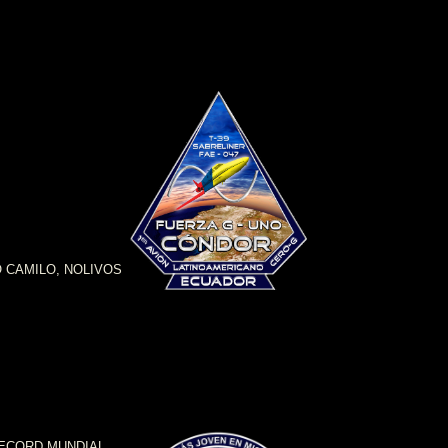
O CAMILO, NOLIVOS
RECORD MUNDIAL