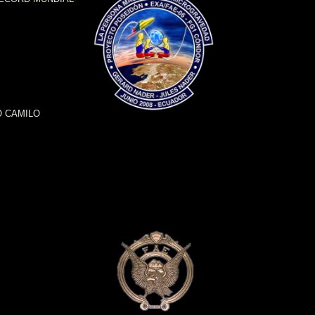
O CAMILO