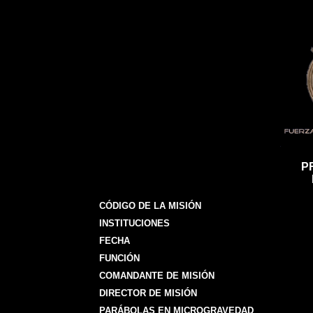
P
CÓDIGO DE LA MISIÓN
INSTITUCIONES
FECHA
FUNCIÓN
COMANDANTE DE MISIÓN
DIRECTOR DE MISIÓN
PARÁBOLAS EN MICROGRAVEDAD