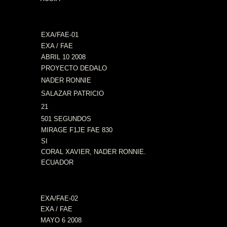
EXA/FAE-01
EXA / FAE
ABRIL 10 2008
PROYECTO DEDALO
NADER RONNIE
SALAZAR PATRICIO
21
501 SEGUNDOS
MIRAGE F1JE FAE 830
SI
CORAL XAVIER, NADER RONNIE.
ECUADOR
EXA/FAE-02
EXA / FAE
MAYO 6 2008