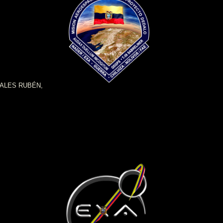
RALES RUBÉN,