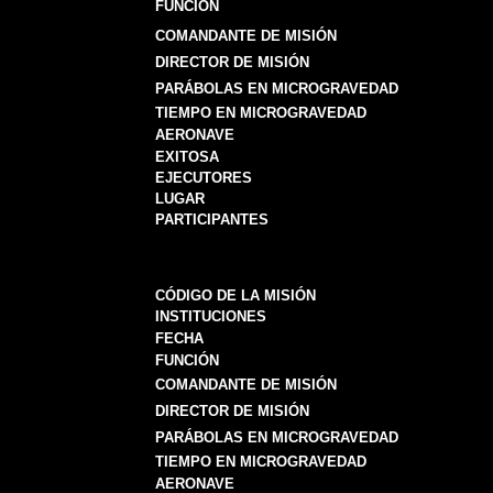
FUNCIÓN
COMANDANTE DE MISIÓN
DIRECTOR DE MISIÓN
PARÁBOLAS EN MICROGRAVEDAD
TIEMPO EN MICROGRAVEDAD
AERONAVE
EXITOSA
EJECUTORES
LUGAR
PARTICIPANTES
CÓDIGO DE LA MISIÓN
INSTITUCIONES
FECHA
FUNCIÓN
COMANDANTE DE MISIÓN
DIRECTOR DE MISIÓN
PARÁBOLAS EN MICROGRAVEDAD
TIEMPO EN MICROGRAVEDAD
AERONAVE