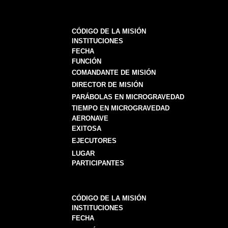
CÓDIGO DE LA MISIÓN
INSTITUCIONES
FECHA
FUNCIÓN
COMANDANTE DE MISIÓN
DIRECTOR DE MISIÓN
PARÁBOLAS EN MICROGRAVEDAD
TIEMPO EN MICROGRAVEDAD
AERONAVE
EXITOSA
EJECUTORES
LUGAR
PARTICIPANTES
CÓDIGO DE LA MISIÓN
INSTITUCIONES
FECHA