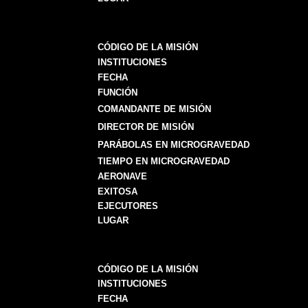
CÓDIGO DE LA MISIÓN
INSTITUCIONES
FECHA
FUNCIÓN
COMANDANTE DE MISIÓN
DIRECTOR DE MISIÓN
PARÁBOLAS EN MICROGRAVEDAD
TIEMPO EN MICROGRAVEDAD
AERONAVE
EXITOSA
EJECUTORES
LUGAR
CÓDIGO DE LA MISIÓN
INSTITUCIONES
FECHA