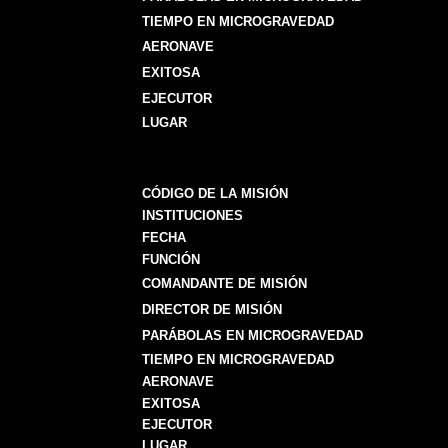
TIEMPO EN MICROGRAVEDAD
AERONAVE
EXITOSA
EJECUTOR
LUGAR
CÓDIGO DE LA MISIÓN
INSTITUCIONES
FECHA
FUNCIÓN
COMANDANTE DE MISIÓN
DIRECTOR DE MISIÓN
PARÁBOLAS EN MICROGRAVEDAD
TIEMPO EN MICROGRAVEDAD
AERONAVE
EXITOSA
EJECUTOR
LUGAR