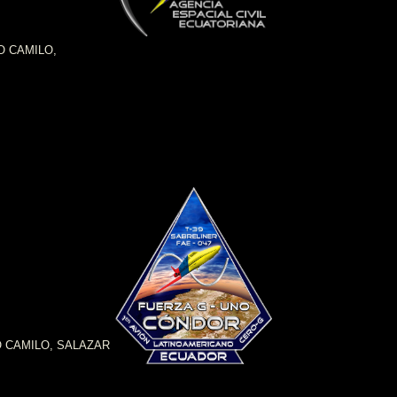
O CAMILO,
O CAMILO, SALAZAR